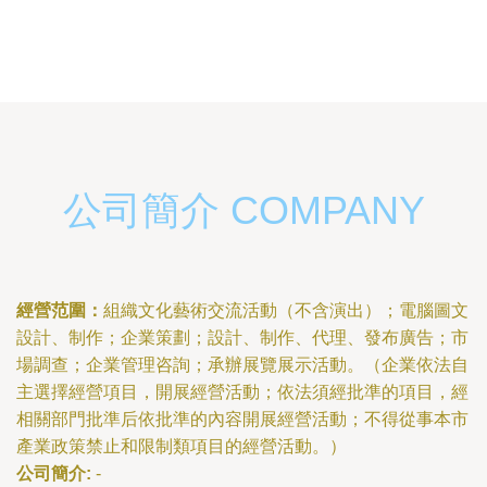
公司簡介 COMPANY
經營范圍：
組織文化藝術交流活動（不含演出）；電腦圖文
設計、制作；企業策劃；設計、制作、代理、發布廣告；市
場調查；企業管理咨詢；承辦展覽展示活動。（企業依法自
主選擇經營項目，開展經營活動；依法須經批準的項目，經
相關部門批準后依批準的內容開展經營活動；不得從事本市
產業政策禁止和限制類項目的經營活動。）
公司簡介:
-