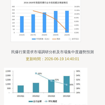
民爆行業需求市場調研分析及市場集中度趨勢預測
更新時間：2026-06-19 14:40:01