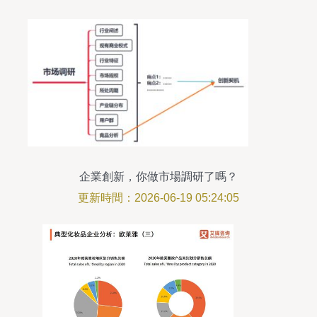
企業創新，你做市場調研了嗎？
更新時間：2026-06-19 05:24:05