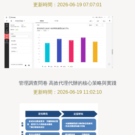
更新時間：2026-06-19 07:07:01
管理調查問卷 高效代理代辦的核心策略與實踐
更新時間：2026-06-19 11:02:10