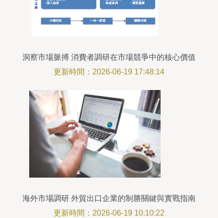
洞察市場脈搏 消費者調研在市場競爭中的核心價值
與實踐策略
更新時間：2026-06-19 17:48:14
海外市場調研 外貿出口企業的制勝關鍵與實戰指南
更新時間：2026-06-19 10:10:22