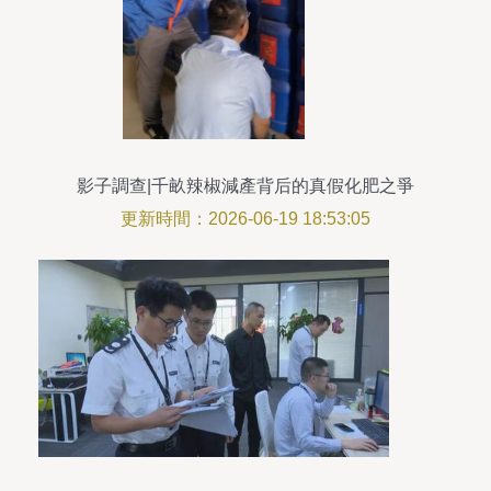
影子調查|千畝辣椒減產背后的真假化肥之爭
更新時間：2026-06-19 18:53:05