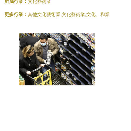
所屬行業：
文化藝術業
更多行業：
其他文化藝術業,文化藝術業,文化、和業